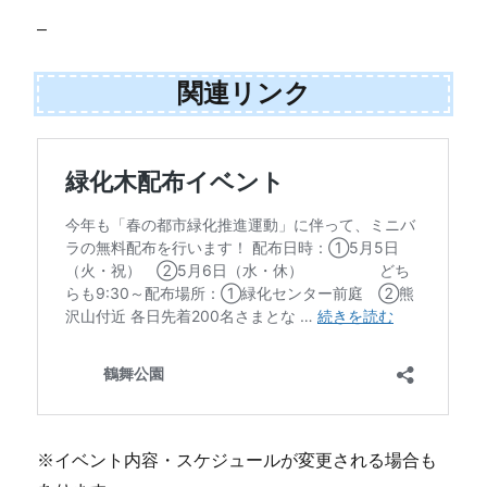
–
関連リンク
※イベント内容・スケジュールが変更される場合も