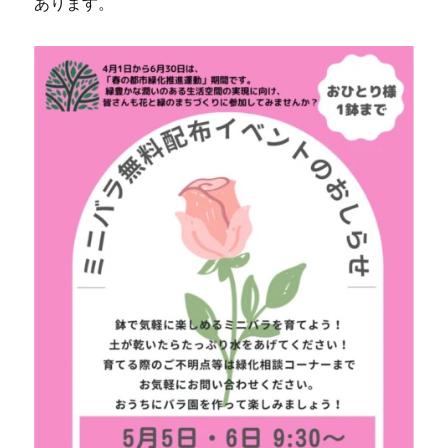
あります。