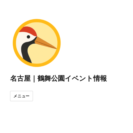
名古屋｜鶴舞公園イベント情報
メニュー