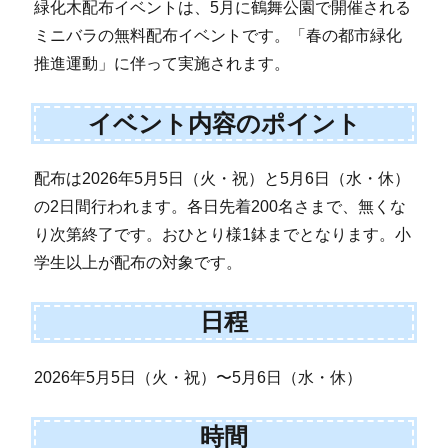
緑化木配布イベントは、5月に鶴舞公園で開催される
ミニバラの無料配布イベントです。「春の都市緑化
推進運動」に伴って実施されます。
イベント内容のポイント
配布は2026年5月5日（火・祝）と5月6日（水・休）
の2日間行われます。各日先着200名さまで、無くな
り次第終了です。おひとり様1鉢までとなります。小
学生以上が配布の対象です。
日程
2026年5月5日（火・祝）〜5月6日（水・休）
時間