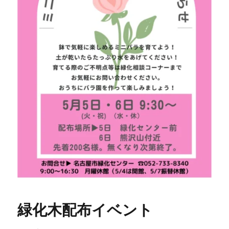
緑化木配布イベント