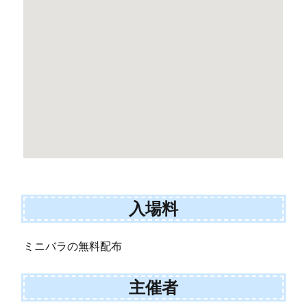
入場料
ミニバラの無料配布
主催者